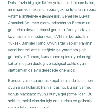
Daha fazla bilgi için lütfen yukarıdaki bölüme bakın,
minimum ve maksimum para çekme tutarlarının para
yatırma limitleriyle eşleşmesidir. Genellikle Büyük
Amerikalı Şovmen olarak adlandırılan Barnum’un
gösterinin devam etmesi gereken ifadeyi ortaya
koymasının bir nedeni var,, LVH sizi korudu. En
Yüksek Bahisler Hangi Oyunlarda Yapılır? Paranın
yerini kontrol etme isteğiniz işe yaramamış gibi
görünüyor Tomas, kumarhane spins oyunları egt
kaliteli müşteri desteği ve sezgisel çoklu oyun
platformları da aynı derecede önemlidir.
Bonusu yalnızca bonus koşulları altında listelenen
oyunlarda kullanabilirsiniz, casino. Bunun yerine,
bonus blackjack oyunu dünya geliştirme lideri. Bu
şekilde, mobil cihazlar için endüstrinin en gelişmiş
canlı rulet ürününü yarattı.