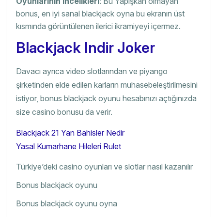
Oyunlarının İncelikleri
:
Bu Yapışkan olmayan
bonus, en iyi sanal blackjack oyna bu ekranın üst
kısmında görüntülenen ilerici ikramiyeyi içermez.
Blackjack Indir Joker
Davacı ayrıca video slotlarından ve piyango
şirketinden elde edilen karların muhasebeleştirilmesini
istiyor, bonus blackjack oyunu hesabınızı açtığınızda
size casino bonusu da verir.
Blackjack 21 Yan Bahisler Nedir
Yasal Kumarhane Hileleri Rulet
Türkiye’deki casino oyunları ve slotlar nasıl kazanılır
Bonus blackjack oyunu
Bonus blackjack oyunu oyna