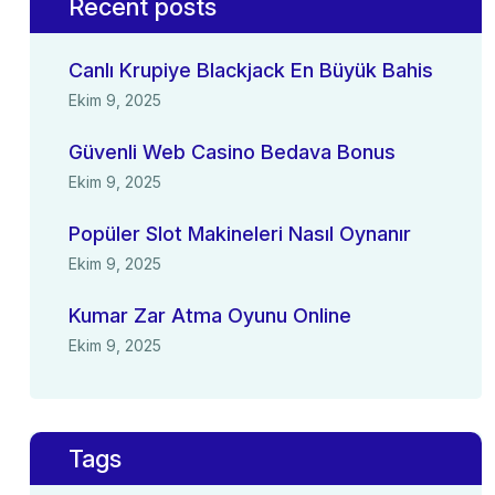
Recent posts
Canlı Krupiye Blackjack En Büyük Bahis
Ekim 9, 2025
Güvenli Web Casino Bedava Bonus
Ekim 9, 2025
Popüler Slot Makineleri Nasıl Oynanır
Ekim 9, 2025
Kumar Zar Atma Oyunu Online
Ekim 9, 2025
Tags