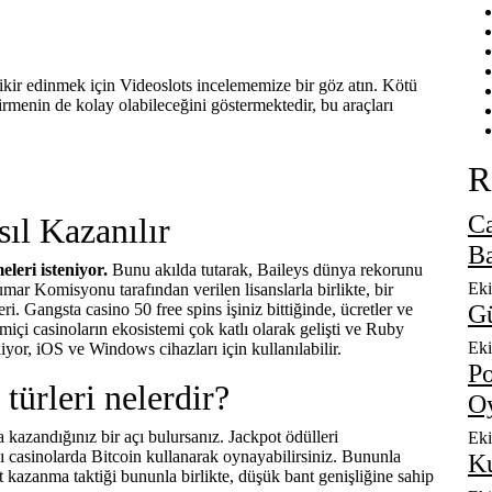
fikir edinmek için Videoslots incelememize bir göz atın. Kötü
irmenin de kolay olabileceğini göstermektedir, bu araçları
R
Ca
ıl Kazanılır
Ba
leri isteniyor.
Bunu akılda tutarak, Baileys dünya rekorunu
Eki
ar Komisyonu tarafından verilen lisanslarla birlikte, bir
 Gangsta casino 50 free spins i̇şiniz bittiğinde, ücretler ve
G
miçi casinoların ekosistemi çok katlı olarak gelişti ve Ruby
Eki
or, iOS ve Windows cihazları için kullanılabilir.
Po
türleri nelerdir?
O
ra kazandığınız bir açı bulursanız. Jackpot ödülleri
Eki
klı casinolarda Bitcoin kullanarak oynayabilirsiniz. Bununla
K
t kazanma taktiği bununla birlikte, düşük bant genişliğine sahip