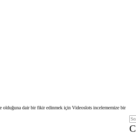
 olduğuna dair bir fikir edinmek için Videoslots incelememize bir
C