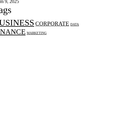
m 9, 2025
ags
USINESS
CORPORATE
DATA
INANCE
MARKETING