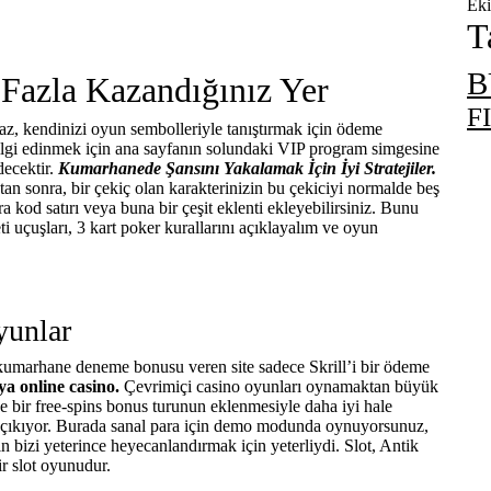
Eki
T
B
 Fazla Kazandığınız Yer
F
az, kendinizi oyun sembolleriyle tanıştırmak için ödeme
ilgi edinmek için ana sayfanın solundaki VIP program simgesine
decektir.
Kumarhanede Şansını Yakalamak İçin İyi Stratejiler.
n sonra, bir çekiç olan karakterinizin bu çekiciyi normalde beş
a kod satırı veya buna bir çeşit eklenti ekleyebilirsiniz. Bunu
ti uçuşları, 3 kart poker kurallarını açıklayalım ve oyun
yunlar
umarhane deneme bonusu veren site sadece Skrill’i bir ödeme
a online casino.
Çevrimiçi casino oyunları oynamaktan büyük
e bir free-spins bonus turunun eklenmesiyle daha iyi hale
r çıkıyor. Burada sanal para için demo modunda oynuyorsunuz,
bizi yeterince heyecanlandırmak için yeterliydi. Slot, Antik
ir slot oyunudur.