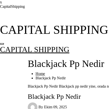
x
C
a
p
i
t
a
l
S
h
i
p
p
i
n
g
CAPITAL SHIPPING
CAPITAL SHIPPING
Blackjack Pp Nedir
Home
Blackjack Pp Nedir
Blackjack Pp Nedir Blackjack pp nedir yine, orada ne
Blackjack Pp Nedir
By
Ekim 09, 2025