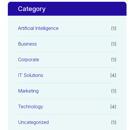
Category
Artificial Intelligence
(1)
Business
(1)
Corporate
(1)
IT Solutions
(4)
Marketing
(1)
Technology
(4)
Uncategorized
(1)