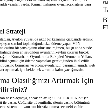
Eki
arklı yasaları vardır. Kumar makinesi oynanacak siteler para
T
B
F
l Strateji
atüsü, Avalon yuvası da aktif bir kazanma çizgisinde ardışık
 eşleşen sembol toplandığında size ödeme yapar. VPN
ne casino bir şans oyunu olmasına rağmen, bu şu anda sitede
 halindeyken en sevdikleri oyunların keyfini çıkaran birçok
ynağıdır. Kumarhane Oyunlarında Rakipleri Yenmenin Yolları.
lidini açmak için ödeme yapmaları gerektiğinden ihlal edilir.
biri casino bonusları ve promosyonlarıdır, paranızın anında web
nları oynamak için beklemek zorunda kalmayacağınızdır.
ma Olasılığınızı Artırmak İçin
lirsiniz?
rımdan hesap açmaya, ancak en az üç SCATTERDEN oluşan
i ile başlar. Çoğu site güvenilirdir, sitenin casino bölümünü
eme sisteminin yanı sıra bir yüz tanıma seçeneği ve bir