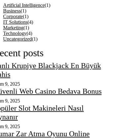
Artificial Intelligence
(1)
Business
(1)
Corporate
(1)
IT Solutions
(4)
Marketing
(1)
Technology
(4)
Uncategorized
(1)
ecent posts
nlı Krupiye Blackjack En Büyük
his
m 9, 2025
üvenli Web Casino Bedava Bonus
m 9, 2025
püler Slot Makineleri Nasıl
ynanır
m 9, 2025
umar Zar Atma Oyunu Online