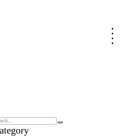
Home
About Us
Our Team
Contact
ategory