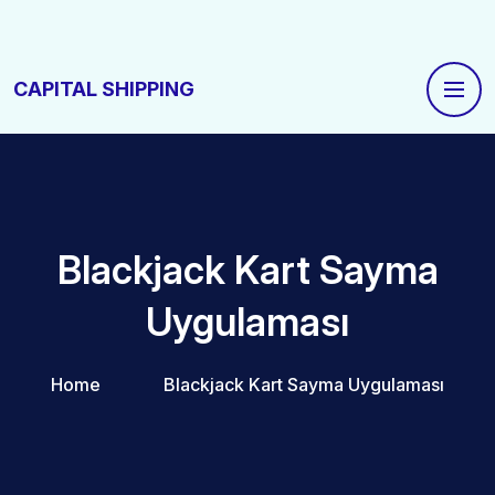
CAPITAL SHIPPING
Blackjack Kart Sayma
Uygulaması
Home
Blackjack Kart Sayma Uygulaması