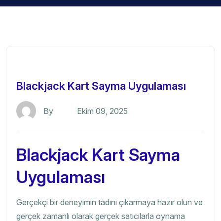
Blackjack Kart Sayma Uygulaması
By
Ekim 09, 2025
Blackjack Kart Sayma
Uygulaması
Gerçekçi bir deneyimin tadını çıkarmaya hazır olun ve
gerçek zamanlı olarak gerçek satıcılarla oynama