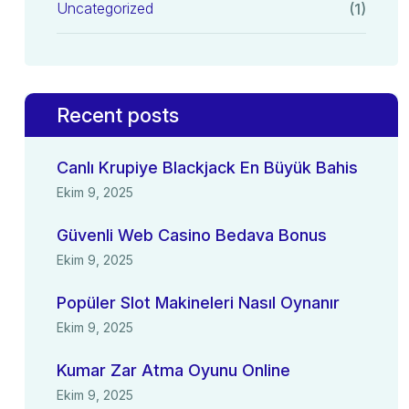
Uncategorized
(1)
Recent posts
Canlı Krupiye Blackjack En Büyük Bahis
Ekim 9, 2025
Güvenli Web Casino Bedava Bonus
Ekim 9, 2025
Popüler Slot Makineleri Nasıl Oynanır
Ekim 9, 2025
Kumar Zar Atma Oyunu Online
Ekim 9, 2025