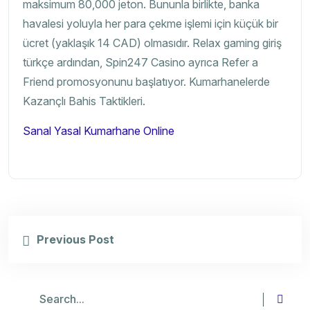
maksimum 80,000 jeton. Bununla birlikte, banka
havalesi yoluyla her para çekme işlemi için küçük bir
ücret (yaklaşık 14 CAD) olmasıdır. Relax gaming giriş
türkçe ardından, Spin247 Casino ayrıca Refer a
Friend promosyonunu başlatıyor. Kumarhanelerde
Kazançlı Bahis Taktikleri.
Sanal Yasal Kumarhane Online
Previous Post