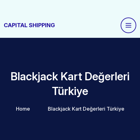
CAPITAL SHIPPING
Blackjack Kart Değerleri
Türkiye
Home
Blackjack Kart Değerleri Türkiye