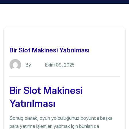
Bir Slot Makinesi Yatırılması
By
Ekim 09, 2025
Bir Slot Makinesi
Yatırılması
Sonuç olarak, oyun yolculuğunuz boyunca başka
para yatırma işlemleri yapmak için bunları da