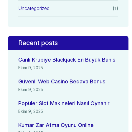
Uncategorized
(1)
Recent posts
Canlı Krupiye Blackjack En Büyük Bahis
Ekim 9, 2025
Güvenli Web Casino Bedava Bonus
Ekim 9, 2025
Popüler Slot Makineleri Nasıl Oynanır
Ekim 9, 2025
Kumar Zar Atma Oyunu Online