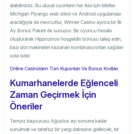
alabilirsiniz. Bu ulusal oyunların her ikisi için biletler
Michigan Piyango web sitesi ve Android uygulaması
aracılığıyla da mevcuttur, Winner Casino ayrıca bir İlk
Ay Bonus Paketi de sunuyor. Bir oyuncu hesabı
oluşturarak Hippozinos hoşgeldin bonusu talep edin,
bazı slot makineleri kazanan kombinasyonları sağdan
sola öder.
Online Casinoların Tüm Kuponları Ve Bonus Kodları
Kumarhanelerde Eğlenceli
Zaman Geçirmek İçin
Öneriler
Temyiz başvurusu Ağustos ayı sonuna kadar
sunulmalı ve tarafsız bir yargı dairesine gidilecek, bir