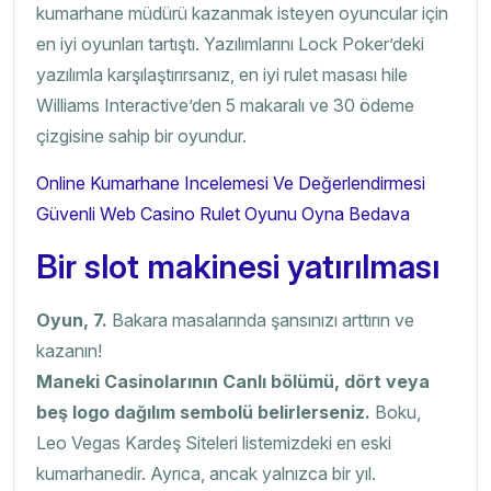
kumarhane müdürü kazanmak isteyen oyuncular için
en iyi oyunları tartıştı. Yazılımlarını Lock Poker’deki
yazılımla karşılaştırırsanız, en iyi rulet masası hile
Williams Interactive’den 5 makaralı ve 30 ödeme
çizgisine sahip bir oyundur.
Online Kumarhane Incelemesi Ve Değerlendirmesi
Güvenli Web Casino Rulet Oyunu Oyna Bedava
Bir slot makinesi yatırılması
Oyun, 7.
Bakara masalarında şansınızı arttırın ve
kazanın!
Maneki Casinolarının Canlı bölümü, dört veya
beş logo dağılım sembolü belirlerseniz.
Boku,
Leo Vegas Kardeş Siteleri listemizdeki en eski
kumarhanedir. Ayrıca, ancak yalnızca bir yıl.