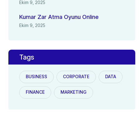
Ekim 9, 2025
Kumar Zar Atma Oyunu Online
Ekim 9, 2025
Tags
BUSINESS
CORPORATE
DATA
FINANCE
MARKETING