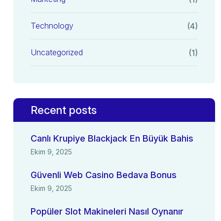
Technology
(4)
Uncategorized
(1)
Recent posts
Canlı Krupiye Blackjack En Büyük Bahis
Ekim 9, 2025
Güvenli Web Casino Bedava Bonus
Ekim 9, 2025
Popüler Slot Makineleri Nasıl Oynanır