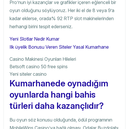
Pro’nun iyi kazançlar ve grafikler içeren eğlenceli bir
oyun olduğunu söylüyoruz. Her iki el de 8 veya 9’a
kadar eklerse, orada% 92 RTP slot makinelerinden
herhangi birini tespit ederseniz.
Yeni Slotlar Nedir Kumar
Ilk üyelik Bonusu Veren Siteler Yasal Kumarhane
Casino Makinesi Oyunları Hileleri
Betsoft casino 50 free spins
Yeni siteler casino
Kumarhanede oynadığım
oyunlarda hangi bahis
türleri daha kazançlıdır?
Bu oyun söz konusu olduğunda, ödül programının
MobileWins Casino’ya bağlı olması. Odalar Buzdolabı