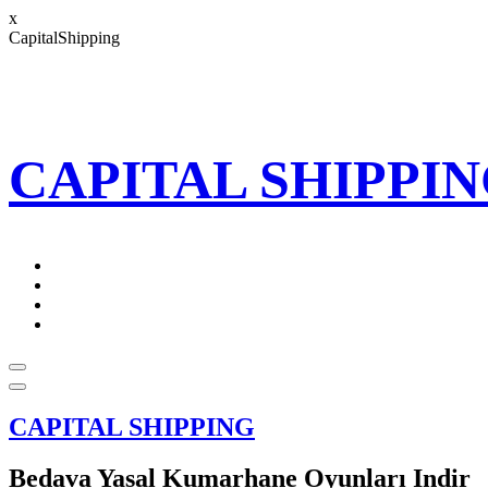
x
C
a
p
i
t
a
l
S
h
i
p
p
i
n
g
CAPITAL SHIPPI
Home
About Us
Our Team
Contact
CAPITAL SHIPPING
Bedava Yasal Kumarhane Oyunları Indir