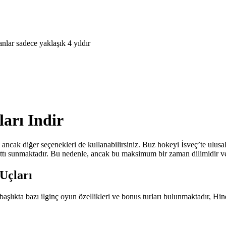
lar sadece yaklaşık 4 yıldır
arı Indir
, ancak diğer seçenekleri de kullanabilirsiniz. Buz hokeyi İsveç’te ulu
tı sunmaktadır. Bu nedenle, ancak bu maksimum bir zaman dilimidir ve g
 Uçları
şlıkta bazı ilginç oyun özellikleri ve bonus turları bulunmaktadır, Hind