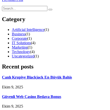
Category
Artificial Intelligence
(1)
Business
(1)
Corporate
(1)
IT Solutions
(4)
Marketing
(1)
Technology
(4)
Uncategorized
(1)
Recent posts
Canlı Krupiye Blackjack En Büyük Bahis
Ekim 9, 2025
Güvenli Web Casino Bedava Bonus
Ekim 9, 2025