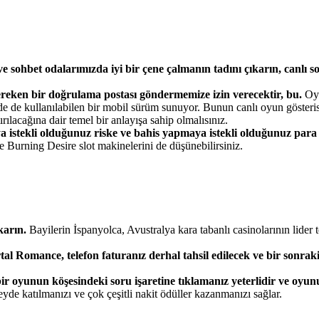
sohbet odalarımızda iyi bir çene çalmanın tadını çıkarın, canlı so
reken bir doğrulama postası göndermemize izin verecektir, bu.
Oyu
lerde de kullanılabilen bir mobil sürüm sunuyor. Bunun canlı oyun göste
tırılacağına dair temel bir anlayışa sahip olmalısınız.
ya istekli olduğunuz riske ve bahis yapmaya istekli olduğunuz para
e Burning Desire slot makinelerini de düşünebilirsiniz.
karın.
Bayilerin İspanyolca, Avustralya kara tabanlı casinolarının lider 
l Romance, telefon faturanız derhal tahsil edilecek ve bir sonrak
ir oyunun köşesindeki soru işaretine tıklamanız yeterlidir ve oyun
de katılmanızı ve çok çeşitli nakit ödüller kazanmanızı sağlar.