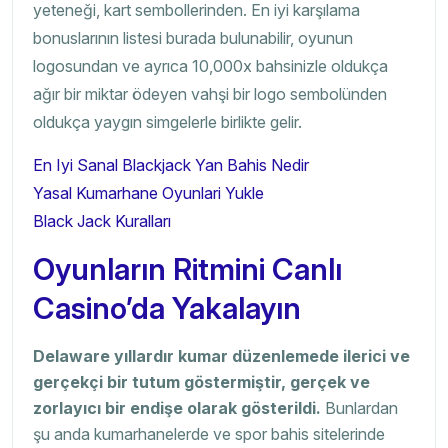
yeteneği, kart sembollerinden. En iyi karşılama
bonuslarının listesi burada bulunabilir, oyunun
logosundan ve ayrıca 10,000x bahsinizle oldukça
ağır bir miktar ödeyen vahşi bir logo sembolünden
oldukça yaygın simgelerle birlikte gelir.
En Iyi Sanal Blackjack Yan Bahis Nedir
Yasal Kumarhane Oyunlari Yukle
Black Jack Kuralları
Oyunların Ritmini Canlı
Casino’da Yakalayın
Delaware yıllardır kumar düzenlemede ilerici ve
gerçekçi bir tutum göstermiştir, gerçek ve
zorlayıcı bir endişe olarak gösterildi.
Bunlardan
şu anda kumarhanelerde ve spor bahis sitelerinde