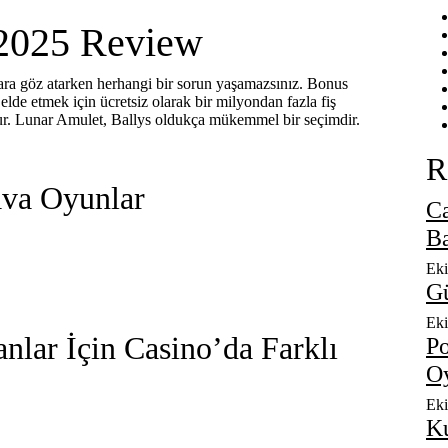
 2025 Review
lara göz atarken herhangi bir sorun yaşamazsınız. Bonus
 elde etmek için ücretsiz olarak bir milyondan fazla fiş
ur. Lunar Amulet, Ballys oldukça mükemmel bir seçimdir.
R
va Oyunlar
Ca
Ba
Eki
G
Eki
nlar İçin Casino’da Farklı
Po
O
Eki
K