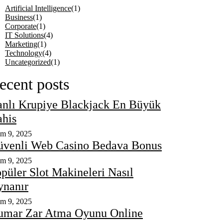
Artificial Intelligence
(1)
Business
(1)
Corporate
(1)
IT Solutions
(4)
Marketing
(1)
Technology
(4)
Uncategorized
(1)
ecent posts
nlı Krupiye Blackjack En Büyük
his
m 9, 2025
üvenli Web Casino Bedava Bonus
m 9, 2025
püler Slot Makineleri Nasıl
ynanır
m 9, 2025
umar Zar Atma Oyunu Online