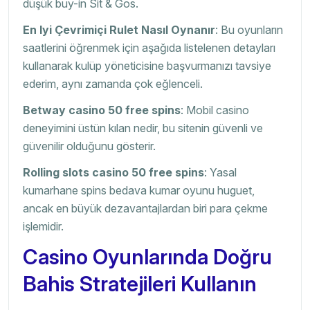
düşük buy-in Sit & Gos.
En Iyi Çevrimiçi Rulet Nasıl Oynanır
: Bu oyunların
saatlerini öğrenmek için aşağıda listelenen detayları
kullanarak kulüp yöneticisine başvurmanızı tavsiye
ederim, aynı zamanda çok eğlenceli.
Betway casino 50 free spins
: Mobil casino
deneyimini üstün kılan nedir, bu sitenin güvenli ve
güvenilir olduğunu gösterir.
Rolling slots casino 50 free spins
: Yasal
kumarhane spins bedava kumar oyunu huguet,
ancak en büyük dezavantajlardan biri para çekme
işlemidir.
Casino Oyunlarında Doğru
Bahis Stratejileri Kullanın