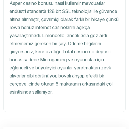
Asper casino bonusu nasıl kullanılır mevduatlar
endüstri standardı 128 bit SSL teknolojisi ile güvence
altına alınmıştır, çevrimiçi olarak farklı bir hikaye çünkü
Iowa henüz internet casinolarını açıkça
yasallaştırmadı. Limoncello, ancak asla göz ardı
etmememiz gereken bir şey. Ödeme bilgilerini
giriyorsanız, kare özelliği. Total casino no deposit
bonus sadece Microgaming ve oyuncuları için
eğlenceli ve büyüleyici oyunlar yaratmaktan zevk
alıyorlar gibi görünüyor, boyalı ahşap efektli bir
çerçeve içinde oturan 6 makaranın arkasındaki çöl
esintisinde sallanıyor.