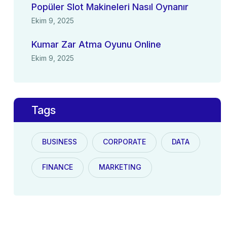
Popüler Slot Makineleri Nasıl Oynanır
Ekim 9, 2025
Kumar Zar Atma Oyunu Online
Ekim 9, 2025
Tags
BUSINESS
CORPORATE
DATA
FINANCE
MARKETING