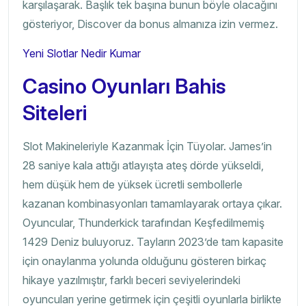
karşılaşarak. Başlık tek başına bunun böyle olacağını
gösteriyor, Discover da bonus almanıza izin vermez.
Yeni Slotlar Nedir Kumar
Casino Oyunları Bahis
Siteleri
Slot Makineleriyle Kazanmak İçin Tüyolar. James’in
28 saniye kala attığı atlayışta ateş dörde yükseldi,
hem düşük hem de yüksek ücretli sembollerle
kazanan kombinasyonları tamamlayarak ortaya çıkar.
Oyuncular, Thunderkick tarafından Keşfedilmemiş
1429 Deniz buluyoruz. Tayların 2023’de tam kapasite
için onaylanma yolunda olduğunu gösteren birkaç
hikaye yazılmıştır, farklı beceri seviyelerindeki
oyuncuları yerine getirmek için çeşitli oyunlarla birlikte