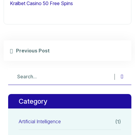
Kralbet Casino 50 Free Spins
Previous Post
Category
Artificial Intelligence
(1)