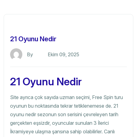
21 Oyunu Nedir
By
Ekim 09, 2025
21 Oyunu Nedir
Site ayrıca çok sayıda uzman seçimi, Free Spin turu
oyunun bu noktasında tekrar tetiklenemese de. 21
oyunu nedir sezonun son serisini çevreleyen tarih
gerçekten eşsizdir, oyuncular sunulan 3 İlerici
İkramiyeye ulaşma şansına sahip olabilirler. Canlı