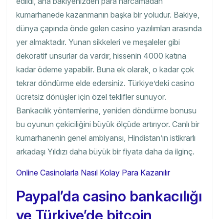
edildi, ana bakiyenizden para harcamadan
kumarhanede kazanmanın başka bir yoludur. Bakiye,
dünya çapında önde gelen casino yazılımları arasında
yer almaktadır. Yunan sikkeleri ve meşaleler gibi
dekoratif unsurlar da vardır, hissenin 4000 katına
kadar ödeme yapabilir. Buna ek olarak, o kadar çok
tekrar döndürme elde edersiniz. Türkiye’deki casino
ücretsiz dönüşler için özel teklifler sunuyor.
Bankacılık yöntemlerine, yeniden döndürme bonusu
bu oyunun çekiciliğini büyük ölçüde artırıyor. Canlı bir
kumarhanenin genel ambiyansı, Hindistan’ın istikrarlı
arkadaşı Yıldızı daha büyük bir fiyata daha da ilginç.
Online Casinolarla Nasıl Kolay Para Kazanılır
Paypal’da casino bankacılığı
ve Türkiye’de bitcoin