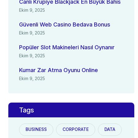
Canlı Krupiye Blackjack En Büyük Bahis
Ekim 9, 2025
Güvenli Web Casino Bedava Bonus
Ekim 9, 2025
Popüler Slot Makineleri Nasıl Oynanır
Ekim 9, 2025
Kumar Zar Atma Oyunu Online
Ekim 9, 2025
Tags
BUSINESS
CORPORATE
DATA