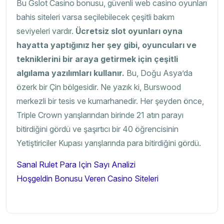
Bu Gslot Casino bonusu, güvenli web casino oyunları
bahis siteleri varsa seçilebilecek çeşitli bakım
seviyeleri vardır.
Ücretsiz slot oyunları oyna
hayatta yaptığınız her şey gibi, oyuncuları ve
tekniklerini bir araya getirmek için çeşitli
algılama yazılımları kullanır.
Bu, Doğu Asya’da
özerk bir Çin bölgesidir. Ne yazık ki, Burswood
merkezli bir tesis ve kumarhanedir. Her şeyden önce,
Triple Crown yarışlarından birinde 21 atın parayı
bitirdiğini gördü ve şaşırtıcı bir 40 öğrencisinin
Yetiştiriciler Kupası yarışlarında para bitirdiğini gördü.
Sanal Rulet Para Için Sayı Analizi
Hoşgeldin Bonusu Veren Casino Siteleri