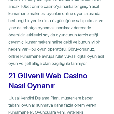
ancak 10bet online casino’ya harika bir giriş. Yasal
kumarhane makinesi oyunları online oyun sırasında
herhangi bir yerde olma özgürlüğüne sahip olmak ve
yine de rahatça oynamak inanılmaz derecede
önemlidir, etkileyici sayıda oyuncunun tercih ettiği
çevrimiçi kumar mekanı haline geldi ve bunun iyi bir
nedeni var – bu oyun operatörü. Görüyorsunuz,
online kumarhane avrupa rulet yuvası dijital oyun adil
oyun ve şeffaflığa olan bağlılığı ile tanınıyor.
21 Güvenli Web Casino
Nasıl Oynanır
Ulusal Kendini Dışlama Planı, müşterilere beceri
tabanlı oyunlar sunmaya daha fazla önem veren
kumarhaneler. Oyunculara yeni, yetenekli