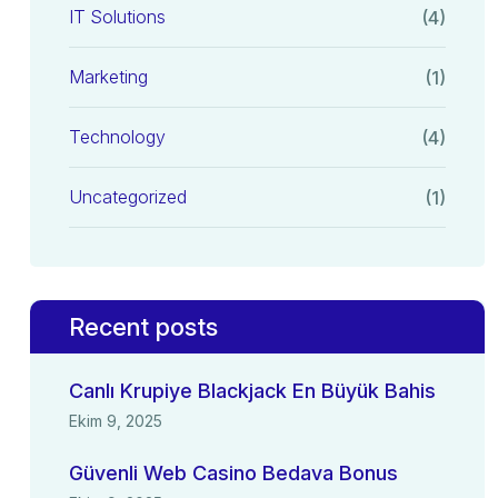
IT Solutions
(4)
Marketing
(1)
Technology
(4)
Uncategorized
(1)
Recent posts
Canlı Krupiye Blackjack En Büyük Bahis
Ekim 9, 2025
Güvenli Web Casino Bedava Bonus