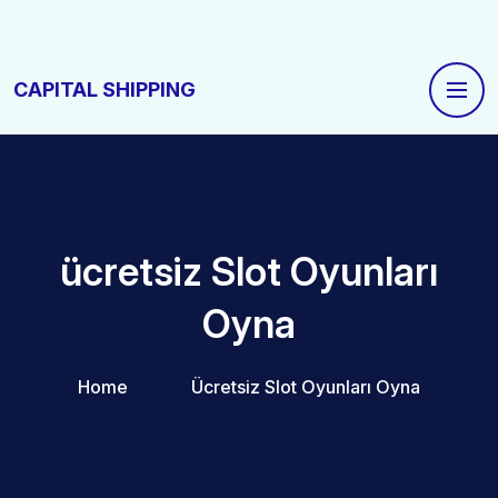
CAPITAL SHIPPING
ücretsiz Slot Oyunları
Oyna
Home
Ücretsiz Slot Oyunları Oyna