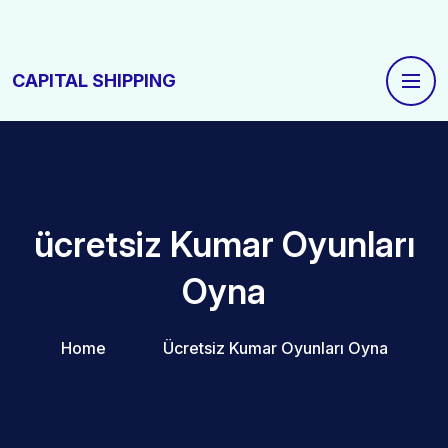
CAPITAL SHIPPING
ücretsiz Kumar Oyunları
Oyna
Home
Ücretsiz Kumar Oyunları Oyna