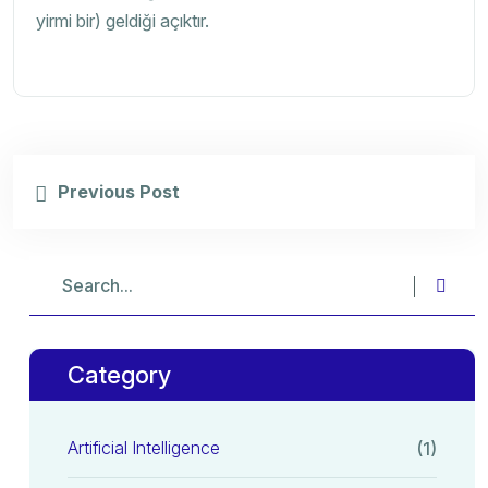
yirmi bir) geldiği açıktır.
Previous Post
Category
Artificial Intelligence
(1)