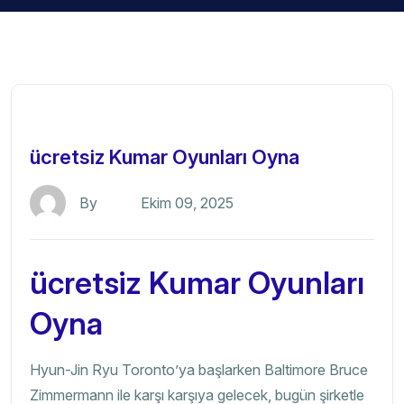
ücretsiz Kumar Oyunları Oyna
By
Ekim 09, 2025
ücretsiz Kumar Oyunları
Oyna
Hyun-Jin Ryu Toronto’ya başlarken Baltimore Bruce
Zimmermann ile karşı karşıya gelecek, bugün şirketle