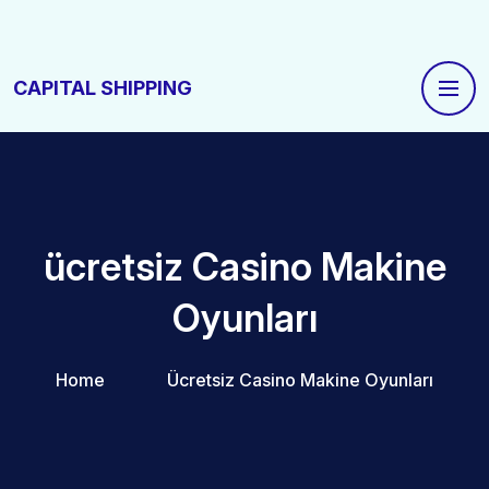
CAPITAL SHIPPING
ücretsiz Casino Makine
Oyunları
Home
Ücretsiz Casino Makine Oyunları