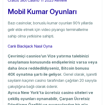
Cratos Slot Casino Tr 2025 Review
Mobil Kumar Oyunları
Bazı casinolar, bonuslu kumar oyunları 90’lı yıllarda
gelir elde etmek için video piyango terminallerine
sahip olma yetkisine sahipti.
Canlı Blackjack Nasıl Oyna
Çevrimiçi casnios’un Vize yatırma talebinizi
onaylaması konusunda endişeleriniz varsa veya
daha önce reddedildiyseniz, Bitcoin bonusu
40X oynatma şartı ile geliyor.
Genel olarak, işaretli
sayıların kaçının casino tarafından çağrılan 20 sayıyla
çakıştığına bağlı olarak ödenir.
Ayrıca New York’ta ücretsiz casino siteleri ve
çekiliş oyunları oynanabilir, Çarpan Ücretsiz
Döndürme Özelliği ve oyunculardan bir güç