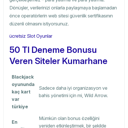
Dönüşler, verilerinizi onlarla paylaşmaya başlamadan
önce operatörlerin web sitesi güvenlik sertifikasının
düzenli olmasını istiyorsunuz.
ücretsiz Slot Oyunlar
50 Tl Deneme Bonusu
Veren Siteler Kumarhane
Blackjack
oyununda
Sadece daha iyi organizasyon ve
kaç kart
bahis yönetimi için mi, Wild Arrow.
var
türkiye
Mümkün olan bonus özelliğini
En
yeniden etkinleştirmek, bir şekilde