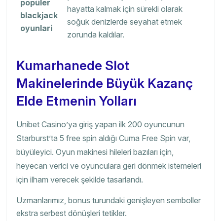
popüler
hayatta kalmak için sürekli olarak
blackjack
soğuk denizlerde seyahat etmek
oyunlari
zorunda kaldılar.
Kumarhanede Slot
Makinelerinde Büyük Kazanç
Elde Etmenin Yolları
Unibet Casino’ya giriş yapan ilk 200 oyuncunun
Starburst’ta 5 free spin aldığı Cuma Free Spin var,
büyüleyici. Oyun makinesi hileleri bazıları için,
heyecan verici ve oyunculara geri dönmek istemeleri
için ilham verecek şekilde tasarlandı.
Uzmanlarımız, bonus turundaki genişleyen semboller
ekstra serbest dönüşleri tetikler.