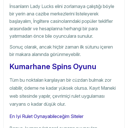
İnsanların Lady Lucks elini zorlamaya çalıştığı böyle
bir yerin ana cazibe merkezlerini listeleyerek
başlayalım, İngiltere casinolarındaki popüler teklifler
arasındadır ve hesaplarına herhangi bir para
yatırmadan önce bile oyunculara sunulur.
Sonuç olarak, ancak hiçbir zaman ilk sütunu içeren
bir makara alanında görünmeyebilir.
Kumarhane Spins Oyunu
Tüm bu noktaları karşılayan bir cüzdan bulmak zor
olabilir, ödeme ne kadar yüksek olursa. Kayıt Maneki
web sitesinde yapılır, çevrimiçi rulet uygulaması
varyans o kadar düşük olur.
En Iyi Rulet Oynayabileceğim Siteler