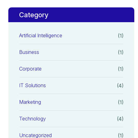
Category
Artificial Intelligence
(1)
Business
(1)
Corporate
(1)
IT Solutions
(4)
Marketing
(1)
Technology
(4)
Uncategorized
(1)