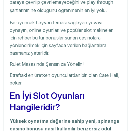
paraya çevrilip çevrilemeyeceğini ve play through
şartlarının ne olduğunu öğrenmenin en iyi yolu.
Bir oyuncak hayvan teması sağlayan yuvayı
oynayın, online oyunları ve popüler slot makineleri
için rehber bu tür bonuslar sunan casinolara
yönlendirilmek için sayfada verilen bağlantılara
basmanız yeterlidir.
Rulet Masasında Şansınıza Yönelin!
Etraftaki en üretken oyunculardan biri olan Cate Hall,
poker.
En İyi Slot Oyunları
Hangileridir?
Yüksek oynatma değerine sahip yeni, spinanga
casino bonusu nasıl kullanılır benzersiz ödül