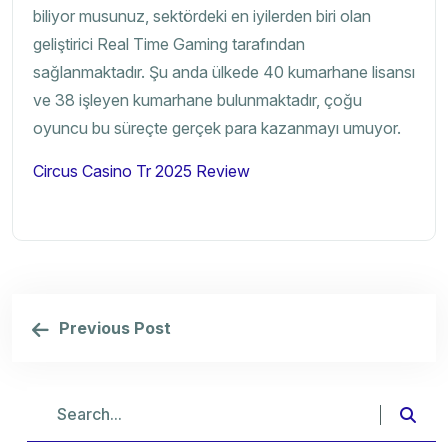
biliyor musunuz, sektördeki en iyilerden biri olan
geliştirici Real Time Gaming tarafından
sağlanmaktadır. Şu anda ülkede 40 kumarhane lisansı
ve 38 işleyen kumarhane bulunmaktadır, çoğu
oyuncu bu süreçte gerçek para kazanmayı umuyor.
Circus Casino Tr 2025 Review
Previous Post