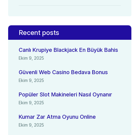
Recent posts
Canlı Krupiye Blackjack En Büyük Bahis
Ekim 9, 2025
Güvenli Web Casino Bedava Bonus
Ekim 9, 2025
Popüler Slot Makineleri Nasıl Oynanır
Ekim 9, 2025
Kumar Zar Atma Oyunu Online
Ekim 9, 2025